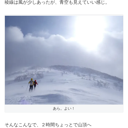
稜線は風が少しあったが、青空も見えていい感じ。
あら。よい！
そんなこんなで、２時間ちょっとで山頂へ