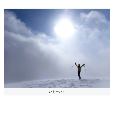
いえーい！