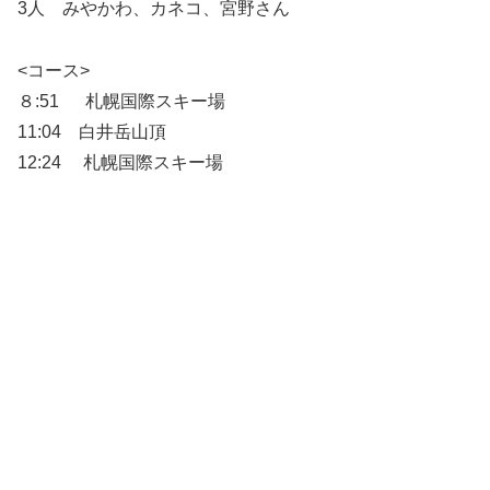
3人 みやかわ、カネコ、宮野さん
<コース>
８:51 札幌国際スキー場
11:04 白井岳山頂
12:24 札幌国際スキー場