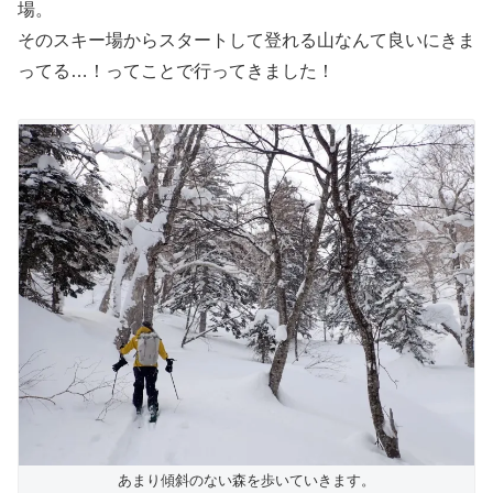
場。
そのスキー場からスタートして登れる山なんて良いにきま
ってる…！ってことで行ってきました！
あまり傾斜のない森を歩いていきます。