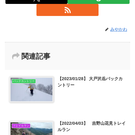
みやかわ
関連記事
【2023/01/28】 大戸沢岳バックカ
バックカントリー
ントリー
【2022/04/03】 吉野山花見トレイ
トレイルラン
ルラン