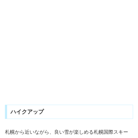
ハイクアップ
札幌から近いながら、良い雪が楽しめる札幌国際スキー