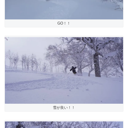
GO！！
雪が良い！！