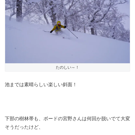
たのしい～！
池までは素晴らしい楽しい斜面！
下部の樹林帯も、ボードの宮野さんは何回か脱いでて大変
そうだったけど、