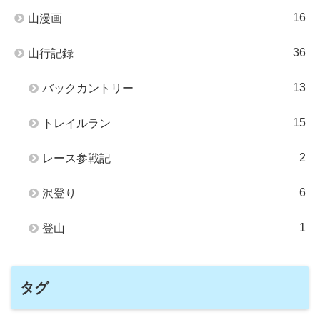
16
山漫画
36
山行記録
13
バックカントリー
15
トレイルラン
2
レース参戦記
6
沢登り
1
登山
タグ