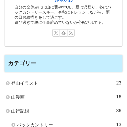
自分の全休みほぼ山に費やすOL。夏は沢登り、冬はバ
ックカントリースキー、春秋にトレランしながら、雨
の日お絵描きをして過ごす。
遊び過ぎて親に仕事辞めていないか心配されてる。
カテゴリー
23
登山イラスト
16
山漫画
36
山行記録
13
バックカントリー