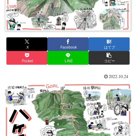
X
Facebook
はてブ
Pocket
LINE
コピー
2022.10.24