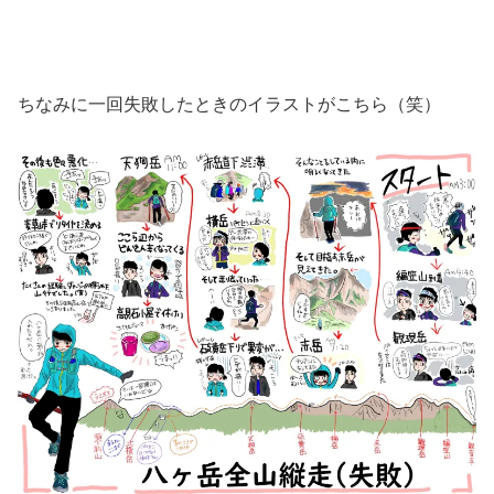
ちなみに一回失敗したときのイラストがこちら（笑）