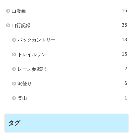
16
山漫画
36
山行記録
13
バックカントリー
15
トレイルラン
2
レース参戦記
6
沢登り
1
登山
タグ