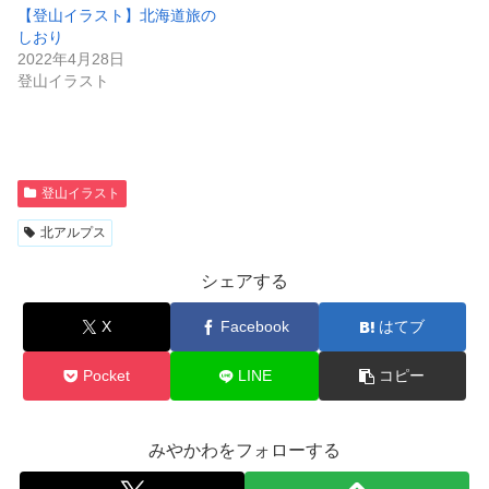
【登山イラスト】北海道旅の
しおり
2022年4月28日
登山イラスト
登山イラスト
北アルプス
シェアする
X
Facebook
はてブ
Pocket
LINE
コピー
みやかわをフォローする