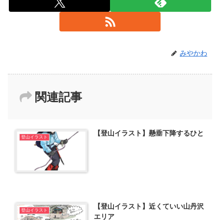
みやかわ
関連記事
【登山イラスト】懸垂下降するひと
登山イラスト
【登山イラスト】近くていい山丹沢
登山イラスト
エリア