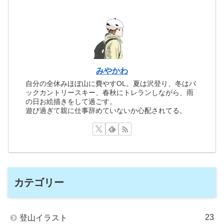
みやかわ
自分の全休みほぼ山に費やすOL。夏は沢登り、冬はバ
ックカントリースキー、春秋にトレランしながら、雨
の日お絵描きをして過ごす。
遊び過ぎて親に仕事辞めていないか心配されてる。
カテゴリー
23
登山イラスト