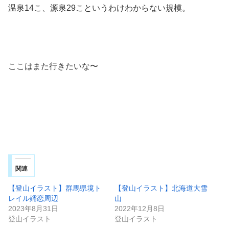
温泉14こ、源泉29こというわけわからない規模。
ここはまた行きたいな〜
関連
【登山イラスト】群馬県境ト
【登山イラスト】北海道大雪
レイル嬬恋周辺
山
2023年8月31日
2022年12月8日
登山イラスト
登山イラスト