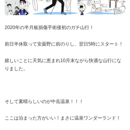
2020年の半月板損傷手術後初のガチ山行！
前日半休取って安曇野に前のりし、翌日5時にスタート！
嬉しいことに天気に恵まれ10月末ながら快適な山行にな
りました。
そして素晴らしいのが中岳温泉！！！
ここは泊まった方がいい！まさに温泉ワンダーランド！