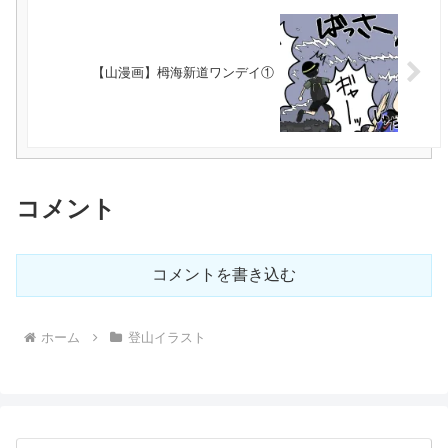
【山漫画】栂海新道ワンデイ①
コメント
コメントを書き込む
ホーム
登山イラスト