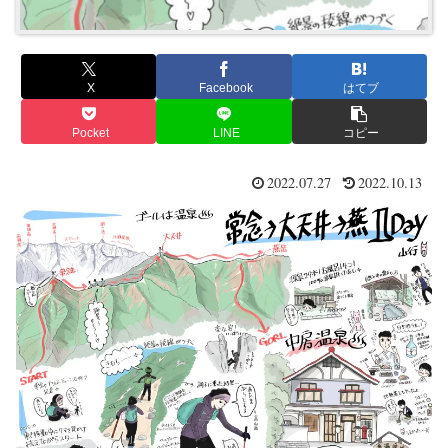
X
Facebook
はてブ
Pocket
LINE
コピー
2022.07.27
2022.10.13